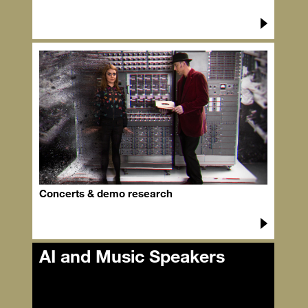
Concerts & demo research
AI and Music Speakers