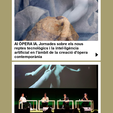
AI ÒPERA IA. Jornades sobre els nous
reptes tecnològics i la intel·ligència
artificial en l’àmbit de la creació d’òpera
contemporània