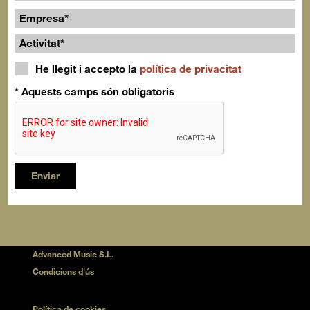
He llegit i accepto la
política de privacitat
* Aquests camps són obligatoris
Enviar
Advanced Music S.L.
Condicions d'ús
Política de cookies