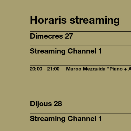
Horaris streaming
Dimecres 27
Streaming Channel 1
20:00 - 21:00
Marco Mezquida "Piano + A
Dijous 28
Streaming Channel 1